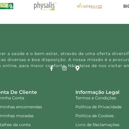
 a saúde e o bem-estar, através de uma oferta diversif
s diversas e boa disposição. A nossa missão é a procura
 online, para maior conforto. Não deixe de nos visitar
nta De Cliente
Informação Legal
minha Conta
Termos e Condições
 minhas encomendas
Política de Privacidade
 minhas moradas
Política de Cookies
talhes da conta
Livro de Reclamações