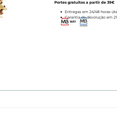
Portes gratuitos a partir de 39€
Entregas em 24/48 horas úte
Garantia de devolução em 21