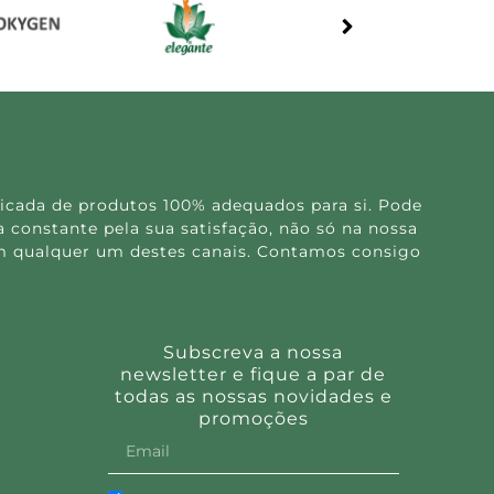
icada de produtos 100% adequados para si. Pode
 constante pela sua satisfação, não só na nossa
 em qualquer um destes canais. Contamos consigo
Subscreva a nossa
newsletter e fique a par de
todas as nossas novidades e
promoções