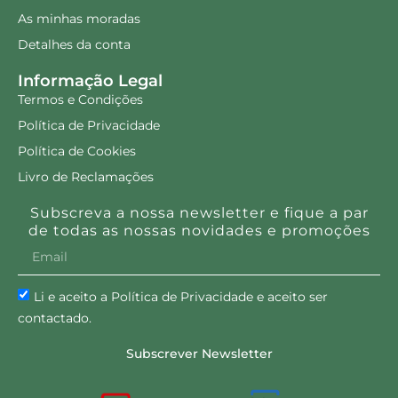
As minhas moradas
Detalhes da conta
Informação Legal
Termos e Condições
Política de Privacidade
Política de Cookies
Livro de Reclamações
Subscreva a nossa newsletter e fique a par
de todas as nossas novidades e promoções
Li e aceito a Política de Privacidade e aceito ser
contactado.
Subscrever Newsletter