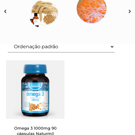
Omega 3 1000mg 90
cápsulas Naturmil