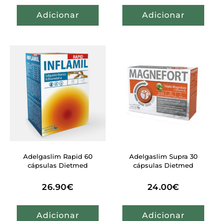
Adicionar
Adicionar
Adelgaslim Rapid 60
Adelgaslim Supra 30
cápsulas Dietmed
cápsulas Dietmed
26.90
€
24.00
€
Adicionar
Adicionar