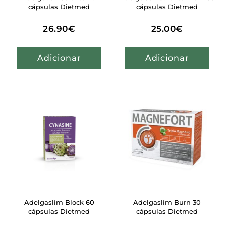
cápsulas Dietmed
cápsulas Dietmed
26.90
€
25.00
€
Adicionar
Adicionar
Adelgaslim Block 60
Adelgaslim Burn 30
cápsulas Dietmed
cápsulas Dietmed