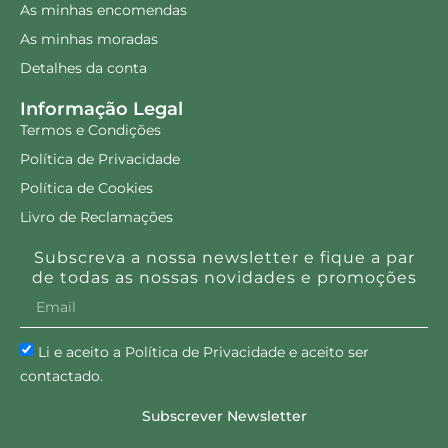
As minhas encomendas
As minhas moradas
Detalhes da conta
Informação Legal
Termos e Condições
Política de Privacidade
Política de Cookies
Livro de Reclamações
Subscreva a nossa newsletter e fique a par
de todas as nossas novidades e promoções
Li e aceito a Política de Privacidade e aceito ser
contactado.
Subscrever Newsletter