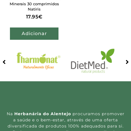
Minerais 30 comprimidos
Natiris
17.95
€
Adicionar
Na
Herbanária do Alentejo
procuramos promover
a saúde e o bem-estar, através de uma oferta
diversificada de produtos 100% adequados para si.