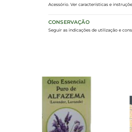
Acessório. Ver características e instru
CONSERVAÇÃO
Seguir as indicações de utilização e con