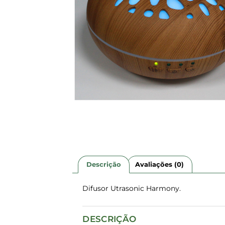
Descrição
Avaliações (0)
Difusor Utrasonic Harmony.
DESCRIÇÃO