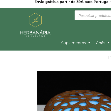
Envio grátis a partir de 39€ para Portugal
Suplementos
Chás
I