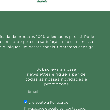
icada de produtos 100% adequados para si. Pode
 constante pela sua satisfação, não só na nossa
 em qualquer um destes canais. Contamos consigo
Subscreva a nossa
newsletter e fique a par de
todas as nossas novidades e
promoções
Li e aceito a Política de
Privacidade e aceito ser contactado.