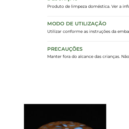
Produto de limpeza doméstica. Ver a in
MODO DE UTILIZAÇÃO
Utilizar conforme as instruções da emb
PRECAUÇÕES
Manter fora do alcance das crianças. Nã