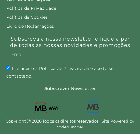
Política de Privacidade
Política de Cookies
Livro de Reclamações
Subscreva a nossa newsletter e fique a par
de todas as nossas novidades e promoções
Li e aceito a Política de Privacidade e aceito ser
contactado.
Subscrever Newsletter
Copyright Ⓒ 2026 Todos os direitos reservados | Site Powered by
codenumber