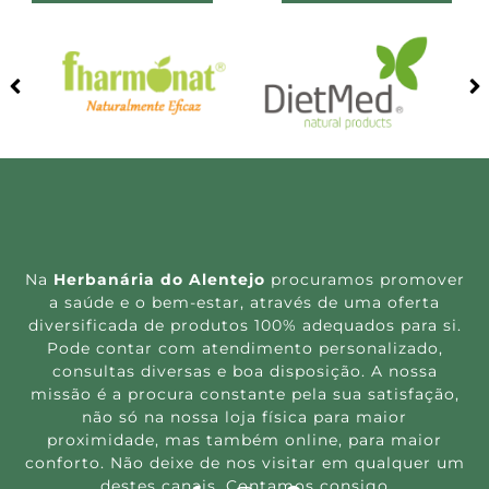
Na
Herbanária do Alentejo
procuramos promover
a saúde e o bem-estar, através de uma oferta
diversificada de produtos 100% adequados para si.
Pode contar com atendimento personalizado,
consultas diversas e boa disposição. A nossa
missão é a procura constante pela sua satisfação,
não só na nossa loja física para maior
proximidade, mas também online, para maior
conforto. Não deixe de nos visitar em qualquer um
destes canais. Contamos consigo