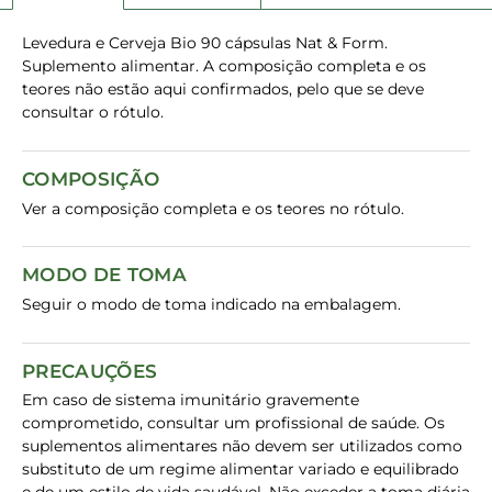
Levedura e Cerveja Bio 90 cápsulas Nat & Form.
Suplemento alimentar. A composição completa e os
teores não estão aqui confirmados, pelo que se deve
consultar o rótulo.
COMPOSIÇÃO
Ver a composição completa e os teores no rótulo.
MODO DE TOMA
Seguir o modo de toma indicado na embalagem.
PRECAUÇÕES
Em caso de sistema imunitário gravemente
comprometido, consultar um profissional de saúde. Os
suplementos alimentares não devem ser utilizados como
substituto de um regime alimentar variado e equilibrado