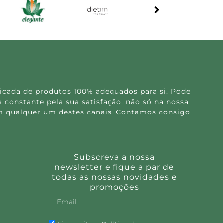
icada de produtos 100% adequados para si. Pode
 constante pela sua satisfação, não só na nossa
 em qualquer um destes canais. Contamos consigo
Subscreva a nossa
newsletter e fique a par de
todas as nossas novidades e
promoções