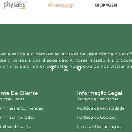
 a saúde e o bem-estar, através de uma oferta diversif
s diversas e boa disposição. A nossa missão é a procura
 online, para maior conforto. Não deixe de nos visitar
nta De Cliente
Informação Legal
minha Conta
Termos e Condições
 minhas encomendas
Política de Privacidade
 minhas moradas
Política de Cookies
talhes da conta
Livro de Reclamações