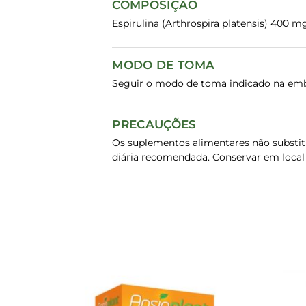
COMPOSIÇÃO
Espirulina (Arthrospira platensis) 400 m
MODO DE TOMA
Seguir o modo de toma indicado na em
PRECAUÇÕES
Os suplementos alimentares não substit
diária recomendada. Conservar em local s