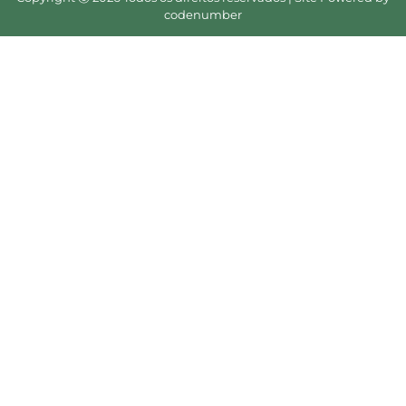
codenumber