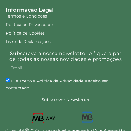
Informação Legal
Termos e Condições
Política de Privacidade
Política de Cookies
Livro de Reclamações
Subscreva a nossa newsletter e fique a par
de todas as nossas novidades e promoções
Li e aceito a Política de Privacidade e aceito ser
contactado.
Subscrever Newsletter
Copyright Ⓒ 2026 Todos os direitos reservados | Site Powered by