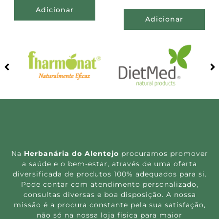
Adicionar
Adicionar
Na
Herbanária do Alentejo
procuramos promover
a saúde e o bem-estar, através de uma oferta
diversificada de produtos 100% adequados para si.
Pode contar com atendimento personalizado,
consultas diversas e boa disposição. A nossa
missão é a procura constante pela sua satisfação,
não só na nossa loja física para maior