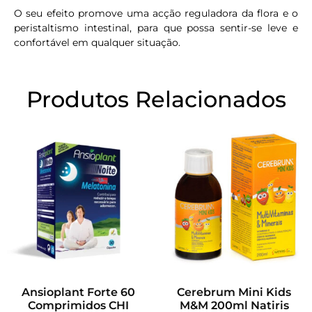
O seu efeito promove uma acção reguladora da flora e o
peristaltismo intestinal, para que possa sentir-se leve e
confortável em qualquer situação.
Produtos Relacionados
Ansioplant Forte 60
Cerebrum Mini Kids
Comprimidos CHI
M&M 200ml Natiris