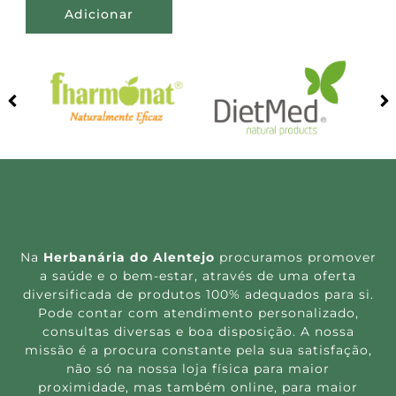
Adicionar
Na
Herbanária do Alentejo
procuramos promover
a saúde e o bem-estar, através de uma oferta
diversificada de produtos 100% adequados para si.
Pode contar com atendimento personalizado,
consultas diversas e boa disposição. A nossa
missão é a procura constante pela sua satisfação,
não só na nossa loja física para maior
proximidade, mas também online, para maior