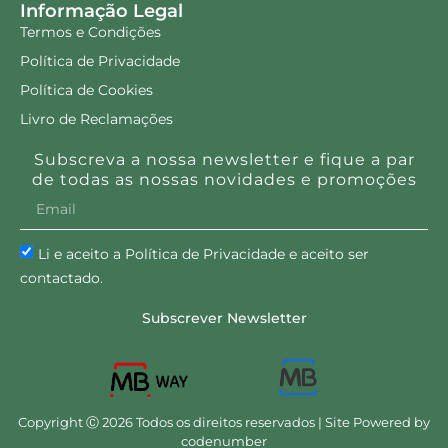
Informação Legal
Termos e Condições
Política de Privacidade
Política de Cookies
Livro de Reclamações
Subscreva a nossa newsletter e fique a par
de todas as nossas novidades e promoções
Li e aceito a Política de Privacidade e aceito ser
contactado.
Subscrever Newsletter
Copyright Ⓒ 2026 Todos os direitos reservados | Site Powered by
codenumber