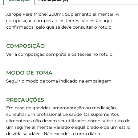
Xarope Pere Michel 200ml. Suplemento alimentar. A
composição completa e os teores não estão aqui
confirmados, pelo que se deve consultar o rótulo.
COMPOSIÇÃO
Ver a composição completa e os teores no rótulo.
MODO DE TOMA
Seguir o modo de toma indicado na embalagem.
PRECAUÇÕES
Em caso de gravidez, amamentação ou medicação,
consultar um profissional de saúde. Os suplementos
alimentares não devem ser utilizados como substituto de
um regime alimentar variado e equilibrado e de um estilo
de vida saudável. Não exceder a toma diária