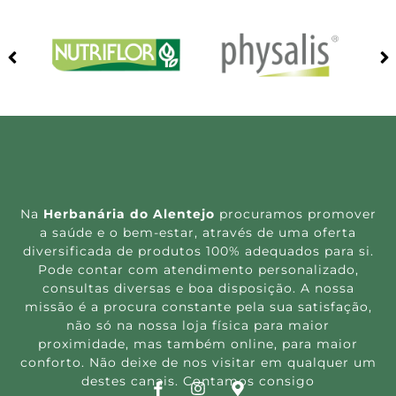
Na
Herbanária do Alentejo
procuramos promover
a saúde e o bem-estar, através de uma oferta
diversificada de produtos 100% adequados para si.
Pode contar com atendimento personalizado,
consultas diversas e boa disposição. A nossa
missão é a procura constante pela sua satisfação,
não só na nossa loja física para maior
proximidade, mas também online, para maior
conforto. Não deixe de nos visitar em qualquer um
destes canais. Contamos consigo