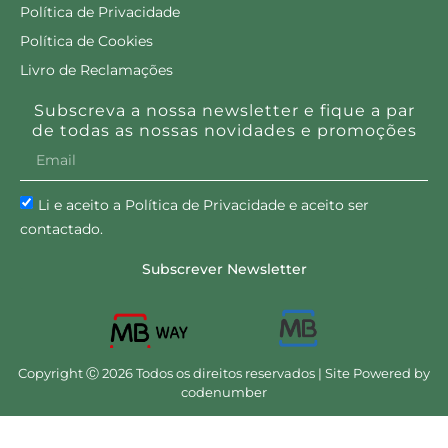
Política de Privacidade
Política de Cookies
Livro de Reclamações
Subscreva a nossa newsletter e fique a par
de todas as nossas novidades e promoções
Li e aceito a Política de Privacidade e aceito ser
contactado.
Subscrever Newsletter
Copyright Ⓒ 2026 Todos os direitos reservados | Site Powered by
codenumber