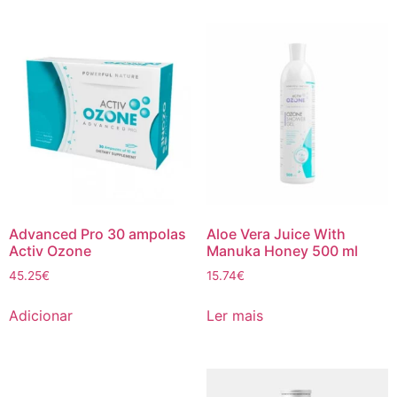
Advanced Pro 30 ampolas
Aloe Vera Juice With
Activ Ozone
Manuka Honey 500 ml
45.25
€
15.74
€
Adicionar
Ler mais