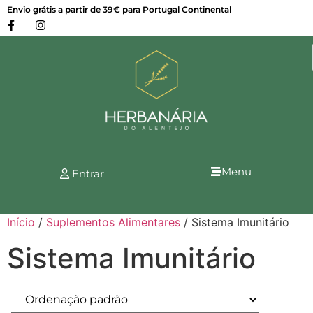
Envio grátis a partir de 39€ para Portugal Continental
Menu
Entrar
Início
/
Suplementos Alimentares
/ Sistema Imunitário
Sistema Imunitário