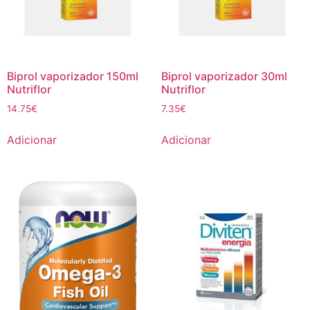
Biprol vaporizador 150ml
Biprol vaporizador 30ml
Nutriflor
Nutriflor
14.75
€
7.35
€
Adicionar
Adicionar