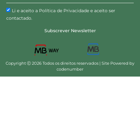
Li e aceito a Política de Privacidade e aceito ser
contactado.
Subscrever Newsletter
Copyright Ⓒ 2026 Todos os direitos reservados | Site Powered by
codenumber