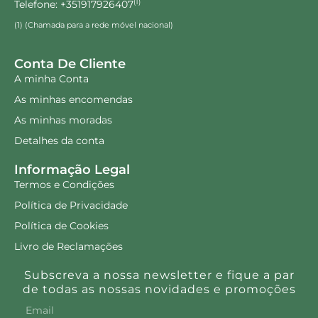
Telefone: +351917926407
(1)
(1) (Chamada para a rede móvel nacional)
Conta De Cliente
A minha Conta
As minhas encomendas
As minhas moradas
Detalhes da conta
Informação Legal
Termos e Condições
Política de Privacidade
Política de Cookies
Livro de Reclamações
Subscreva a nossa newsletter e fique a par
de todas as nossas novidades e promoções