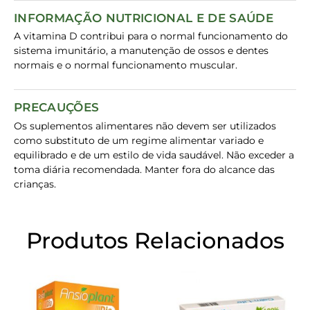
INFORMAÇÃO NUTRICIONAL E DE SAÚDE
A vitamina D contribui para o normal funcionamento do
sistema imunitário, a manutenção de ossos e dentes
normais e o normal funcionamento muscular.
PRECAUÇÕES
Os suplementos alimentares não devem ser utilizados
como substituto de um regime alimentar variado e
equilibrado e de um estilo de vida saudável. Não exceder a
toma diária recomendada. Manter fora do alcance das
crianças.
Produtos Relacionados