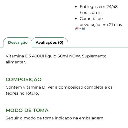
Entregas em 24/48
horas úteis
Garantia de
devolução em 21 dias
Descrição
Avaliações (0)
Vitamina D3 400UI liquid 60ml NOW. Suplemento
alimentar.
COMPOSIÇÃO
Contém vitamina D. Ver a composição completa e os
teores no rótulo.
MODO DE TOMA
Seguir o modo de toma indicado na embalagem.