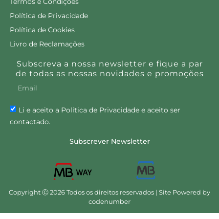
Termos e Condições
Política de Privacidade
Política de Cookies
Livro de Reclamações
Subscreva a nossa newsletter e fique a par
de todas as nossas novidades e promoções
Li e aceito a Política de Privacidade e aceito ser
contactado.
Subscrever Newsletter
Copyright Ⓒ 2026 Todos os direitos reservados | Site Powered by
codenumber