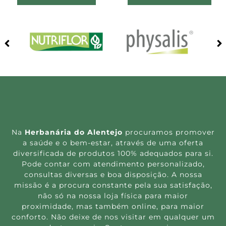
Na
Herbanária do Alentejo
procuramos promover
a saúde e o bem-estar, através de uma oferta
diversificada de produtos 100% adequados para si.
Pode contar com atendimento personalizado,
consultas diversas e boa disposição. A nossa
missão é a procura constante pela sua satisfação,
não só na nossa loja física para maior
proximidade, mas também online, para maior
conforto. Não deixe de nos visitar em qualquer um