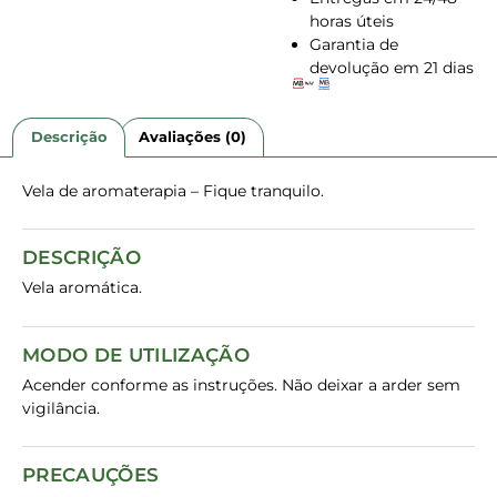
horas úteis
Garantia de
devolução em 21 dias
Descrição
Avaliações (0)
Vela de aromaterapia – Fique tranquilo.
DESCRIÇÃO
Vela aromática.
MODO DE UTILIZAÇÃO
Acender conforme as instruções. Não deixar a arder sem
vigilância.
PRECAUÇÕES