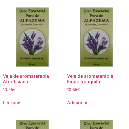
Vela de aromaterapia –
Vela de aromaterapia –
Afrodisíaca
Fique tranquilo
10.55
€
10.55
€
Ler mais
Adicionar