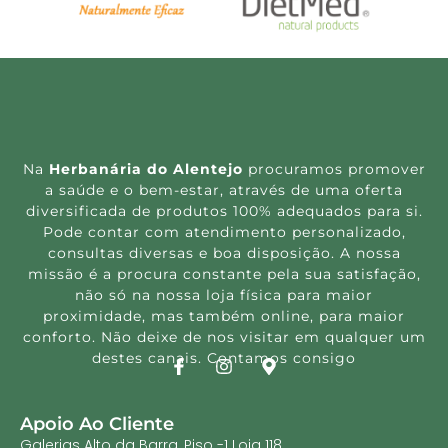
Na
Herbanária do Alentejo
procuramos promover
a saúde e o bem-estar, através de uma oferta
diversificada de produtos 100% adequados para si.
Pode contar com atendimento personalizado,
consultas diversas e boa disposição. A nossa
missão é a procura constante pela sua satisfação,
não só na nossa loja física para maior
proximidade, mas também online, para maior
conforto. Não deixe de nos visitar em qualquer um
destes canais. Contamos consigo
Apoio Ao Cliente
Galerias Alto da Barra, Piso -1 Loja 118