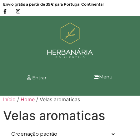
Envio grátis a partir de 39€ para Portugal Continental
Menu
Entrar
Início
/
Home
/ Velas aromaticas
Velas aromaticas