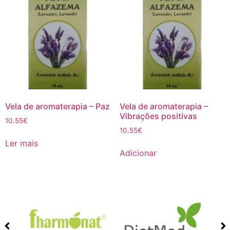
Vela de aromaterapia – Paz
Vela de aromaterapia –
Vibrações positivas
10.55
€
10.55
€
Ler mais
Adicionar