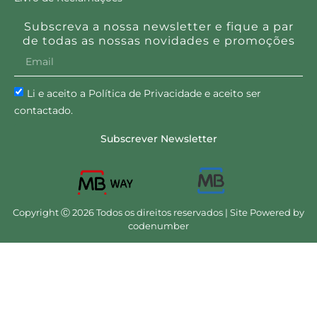
Subscreva a nossa newsletter e fique a par
de todas as nossas novidades e promoções
Li e aceito a Política de Privacidade e aceito ser
contactado.
Subscrever Newsletter
Copyright Ⓒ 2026 Todos os direitos reservados | Site Powered by
codenumber