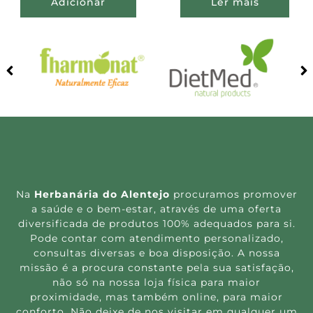
Adicionar
Ler mais
Na
Herbanária do Alentejo
procuramos promover
a saúde e o bem-estar, através de uma oferta
diversificada de produtos 100% adequados para si.
Pode contar com atendimento personalizado,
consultas diversas e boa disposição. A nossa
missão é a procura constante pela sua satisfação,
não só na nossa loja física para maior
proximidade, mas também online, para maior
conforto. Não deixe de nos visitar em qualquer um