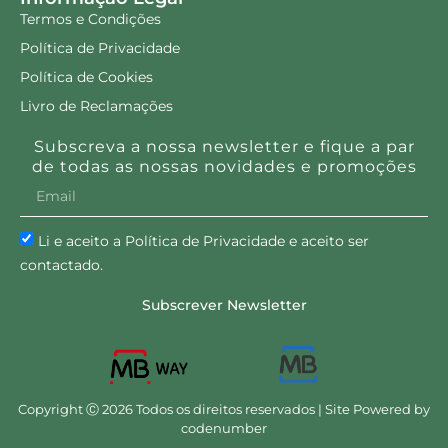
Termos e Condições
Política de Privacidade
Política de Cookies
Livro de Reclamações
Subscreva a nossa newsletter e fique a par
de todas as nossas novidades e promoções
Li e aceito a Política de Privacidade e aceito ser
contactado.
Subscrever Newsletter
Copyright Ⓒ 2026 Todos os direitos reservados | Site Powered by
codenumber