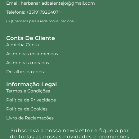
Email: herbanariadoalentejo@gmail.com
Telefone: +351917926407
(1)
(1) (Chamada para a rede móvel nacional)
Conta De Cliente
A minha Conta
As minhas encomendas
As minhas moradas
Detalhes da conta
Informação Legal
Termos e Condições
Política de Privacidade
Política de Cookies
Livro de Reclamações
Subscreva a nossa newsletter e fique a par
de todas as nossas novidades e promoções