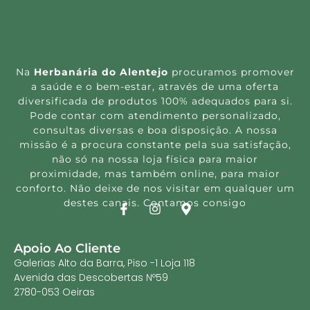
Na
Herbanária do Alentejo
procuramos promover
a saúde e o bem-estar, através de uma oferta
diversificada de produtos 100% adequados para si.
Pode contar com atendimento personalizado,
consultas diversas e boa disposição. A nossa
missão é a procura constante pela sua satisfação,
não só na nossa loja física para maior
proximidade, mas também online, para maior
conforto. Não deixe de nos visitar em qualquer um
destes canais. Contamos consigo
Apoio Ao Cliente
Galerias Alto da Barra, Piso -1 Loja 118
Avenida das Descobertas Nº59
2780-053 Oeiras