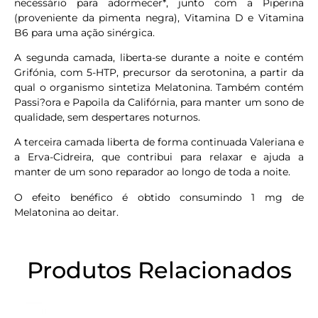
necessário para adormecer*, junto com a Piperina
(proveniente da pimenta negra), Vitamina D e Vitamina
B6 para uma ação sinérgica.
A segunda camada, liberta-se durante a noite e contém
Grifónia, com 5-HTP, precursor da serotonina, a partir da
qual o organismo sintetiza Melatonina. Também contém
Passi?ora e Papoila da Califórnia, para manter um sono de
qualidade, sem despertares noturnos.
A terceira camada liberta de forma continuada Valeriana e
a Erva-Cidreira, que contribui para relaxar e ajuda a
manter de um sono reparador ao longo de toda a noite.
O efeito benéfico é obtido consumindo 1 mg de
Melatonina ao deitar.
Produtos Relacionados