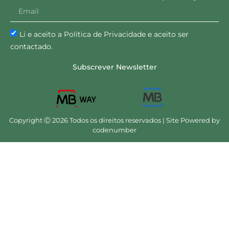
Li e aceito a Política de Privacidade e aceito ser
contactado.
Subscrever Newsletter
Copyright Ⓒ 2026 Todos os direitos reservados | Site Powered by
codenumber