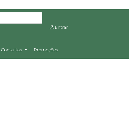
Entrar
Consultas
Promoções