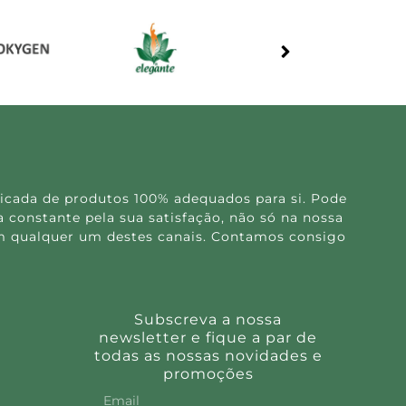
icada de produtos 100% adequados para si. Pode
 constante pela sua satisfação, não só na nossa
 em qualquer um destes canais. Contamos consigo
Subscreva a nossa
newsletter e fique a par de
todas as nossas novidades e
promoções