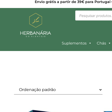
Envio grátis a partir de 39€ para Portugal
Suplementos
Chás