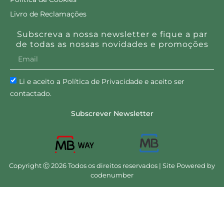
Livro de Reclamações
Subscreva a nossa newsletter e fique a par
de todas as nossas novidades e promoções
Li e aceito a Política de Privacidade e aceito ser
contactado.
Subscrever Newsletter
Copyright Ⓒ 2026 Todos os direitos reservados | Site Powered by
codenumber