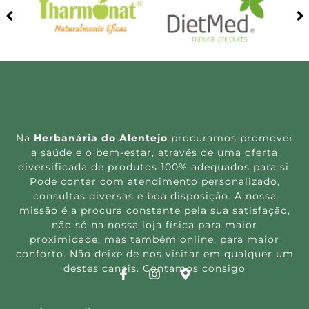
Na
Herbanária do Alentejo
procuramos promover
a saúde e o bem-estar, através de uma oferta
diversificada de produtos 100% adequados para si.
Pode contar com atendimento personalizado,
consultas diversas e boa disposição. A nossa
missão é a procura constante pela sua satisfação,
não só na nossa loja física para maior
proximidade, mas também online, para maior
conforto. Não deixe de nos visitar em qualquer um
destes canais. Contamos consigo