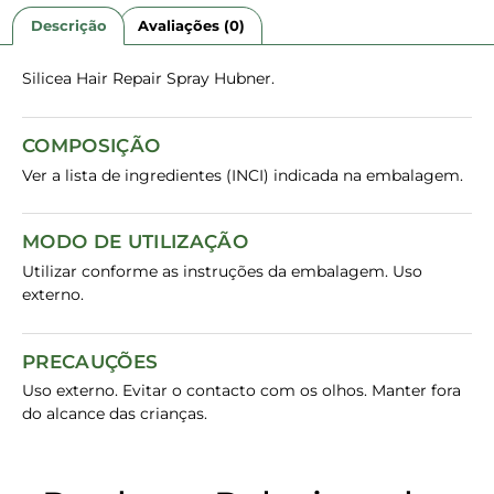
Descrição
Avaliações (0)
Silicea Hair Repair Spray Hubner.
COMPOSIÇÃO
Ver a lista de ingredientes (INCI) indicada na embalagem.
MODO DE UTILIZAÇÃO
Utilizar conforme as instruções da embalagem. Uso
externo.
PRECAUÇÕES
Uso externo. Evitar o contacto com os olhos. Manter fora
do alcance das crianças.