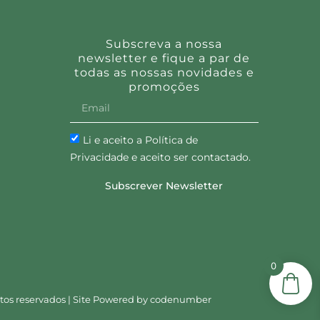
Subscreva a nossa
newsletter e fique a par de
todas as nossas novidades e
promoções
Li e aceito a Política de
Privacidade e aceito ser contactado.
Subscrever Newsletter
0
tos reservados | Site Powered by
codenumber