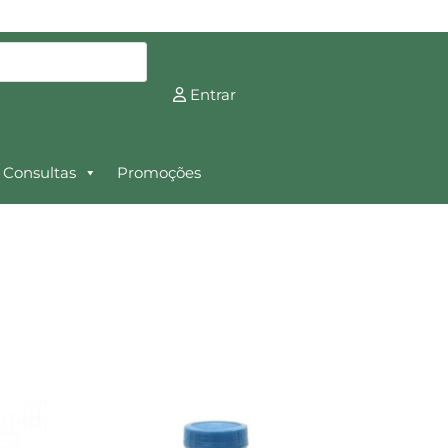
Entrar
Consultas
Promoções