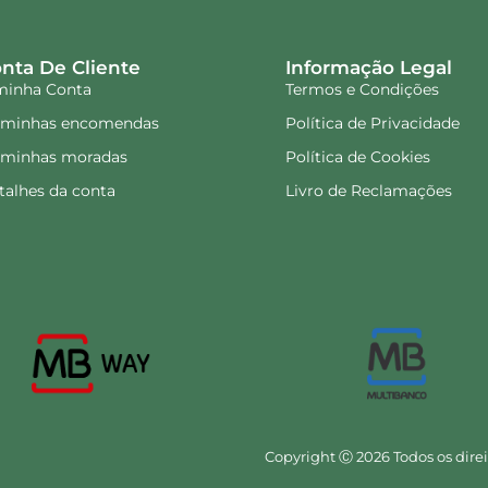
nta De Cliente
Informação Legal
minha Conta
Termos e Condições
 minhas encomendas
Política de Privacidade
 minhas moradas
Política de Cookies
talhes da conta
Livro de Reclamações
Copyright Ⓒ 2026 Todos os direi