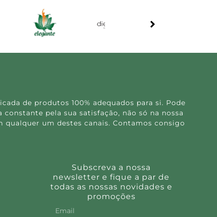
icada de produtos 100% adequados para si. Pode
 constante pela sua satisfação, não só na nossa
 em qualquer um destes canais. Contamos consigo
Subscreva a nossa
newsletter e fique a par de
todas as nossas novidades e
promoções