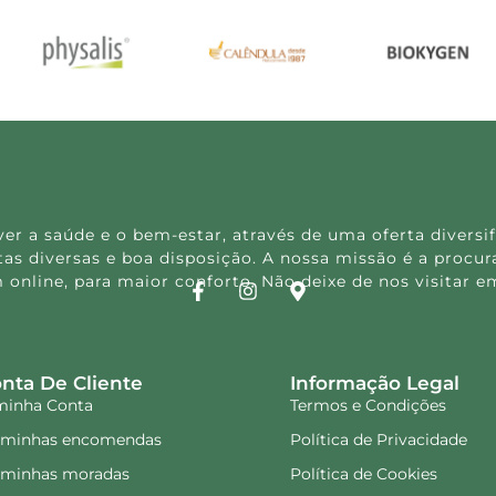
 a saúde e o bem-estar, através de uma oferta diversif
s diversas e boa disposição. A nossa missão é a procura
 online, para maior conforto. Não deixe de nos visitar
nta De Cliente
Informação Legal
minha Conta
Termos e Condições
 minhas encomendas
Política de Privacidade
 minhas moradas
Política de Cookies