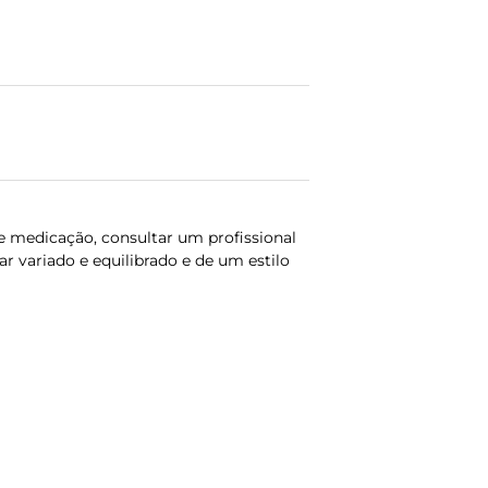
medicação, consultar um profissional
 variado e equilibrado e de um estilo