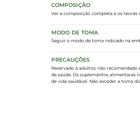
COMPOSIÇÃO
Ver a composição completa e os teores n
MODO DE TOMA
Seguir o modo de toma indicado na em
PRECAUÇÕES
Reservado a adultos; não recomendado 
de saúde. Os suplementos alimentares n
de vida saudável. Não exceder a toma di