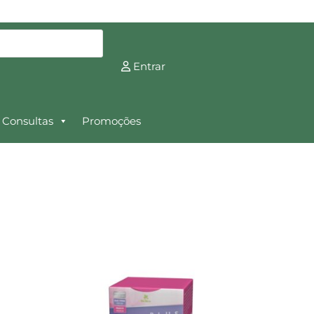
Entrar
Consultas
Promoções