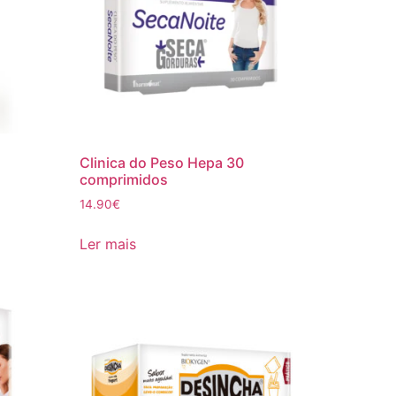
Clinica do Peso Hepa 30
comprimidos
14.90
€
Ler mais