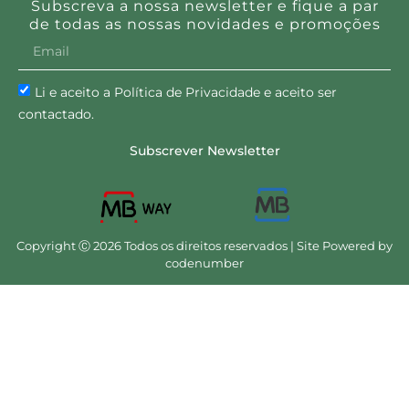
Subscreva a nossa newsletter e fique a par
de todas as nossas novidades e promoções
Li e aceito a Política de Privacidade e aceito ser
contactado.
Subscrever Newsletter
Copyright Ⓒ 2026 Todos os direitos reservados | Site Powered by
codenumber