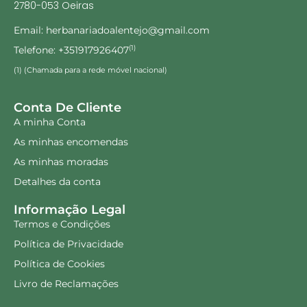
2780-053 Oeiras
Email: herbanariadoalentejo@gmail.com
Telefone: +351917926407
(1)
(1) (Chamada para a rede móvel nacional)
Conta De Cliente
A minha Conta
As minhas encomendas
As minhas moradas
Detalhes da conta
Informação Legal
Termos e Condições
Política de Privacidade
Política de Cookies
Livro de Reclamações