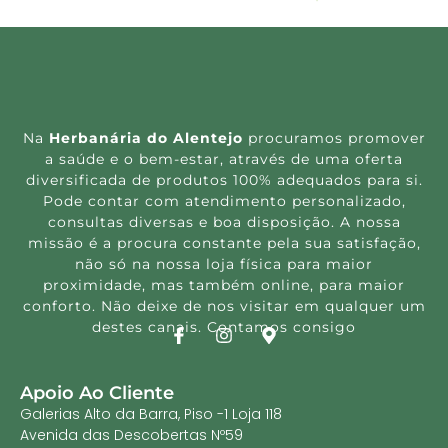
Na
Herbanária do Alentejo
procuramos promover
a saúde e o bem-estar, através de uma oferta
diversificada de produtos 100% adequados para si.
Pode contar com atendimento personalizado,
consultas diversas e boa disposição. A nossa
missão é a procura constante pela sua satisfação,
não só na nossa loja física para maior
proximidade, mas também online, para maior
conforto. Não deixe de nos visitar em qualquer um
destes canais. Contamos consigo
Apoio Ao Cliente
Galerias Alto da Barra, Piso -1 Loja 118
Avenida das Descobertas Nº59