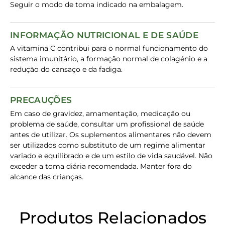
Seguir o modo de toma indicado na embalagem.
INFORMAÇÃO NUTRICIONAL E DE SAÚDE
A vitamina C contribui para o normal funcionamento do
sistema imunitário, a formação normal de colagénio e a
redução do cansaço e da fadiga.
PRECAUÇÕES
Em caso de gravidez, amamentação, medicação ou
problema de saúde, consultar um profissional de saúde
antes de utilizar. Os suplementos alimentares não devem
ser utilizados como substituto de um regime alimentar
variado e equilibrado e de um estilo de vida saudável. Não
exceder a toma diária recomendada. Manter fora do
alcance das crianças.
Produtos Relacionados