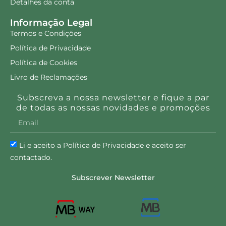
Detalhes da conta
Informação Legal
Termos e Condições
Política de Privacidade
Política de Cookies
Livro de Reclamações
Subscreva a nossa newsletter e fique a par
de todas as nossas novidades e promoções
Li e aceito a Política de Privacidade e aceito ser
contactado.
Subscrever Newsletter