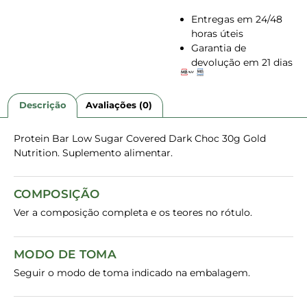
Entregas em 24/48
horas úteis
Garantia de
devolução em 21 dias
Descrição
Avaliações (0)
Protein Bar Low Sugar Covered Dark Choc 30g Gold
Nutrition. Suplemento alimentar.
COMPOSIÇÃO
Ver a composição completa e os teores no rótulo.
MODO DE TOMA
Seguir o modo de toma indicado na embalagem.