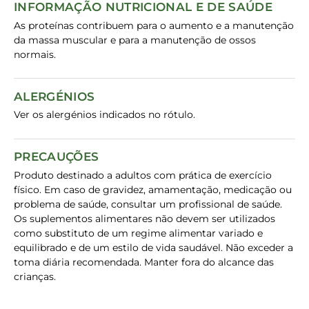
INFORMAÇÃO NUTRICIONAL E DE SAÚDE
As proteínas contribuem para o aumento e a manutenção
da massa muscular e para a manutenção de ossos
normais.
ALERGÉNIOS
Ver os alergénios indicados no rótulo.
PRECAUÇÕES
Produto destinado a adultos com prática de exercício
físico. Em caso de gravidez, amamentação, medicação ou
problema de saúde, consultar um profissional de saúde.
Os suplementos alimentares não devem ser utilizados
como substituto de um regime alimentar variado e
equilibrado e de um estilo de vida saudável. Não exceder a
toma diária recomendada. Manter fora do alcance das
crianças.