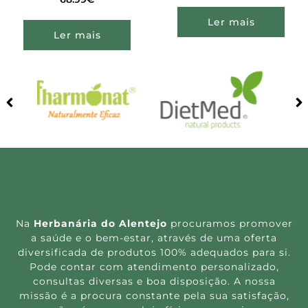
Ler mais
Ler mais
Na
Herbanária do Alentejo
procuramos promover
a saúde e o bem-estar, através de uma oferta
diversificada de produtos 100% adequados para si.
Pode contar com atendimento personalizado,
consultas diversas e boa disposição. A nossa
missão é a procura constante pela sua satisfação,