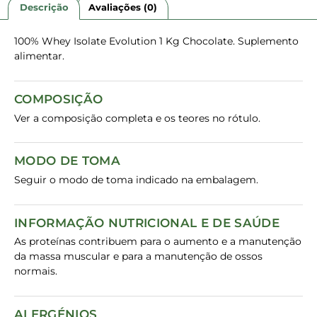
Descrição
Avaliações (0)
100% Whey Isolate Evolution 1 Kg Chocolate. Suplemento
alimentar.
COMPOSIÇÃO
Ver a composição completa e os teores no rótulo.
MODO DE TOMA
Seguir o modo de toma indicado na embalagem.
INFORMAÇÃO NUTRICIONAL E DE SAÚDE
As proteínas contribuem para o aumento e a manutenção
da massa muscular e para a manutenção de ossos
normais.
ALERGÉNIOS