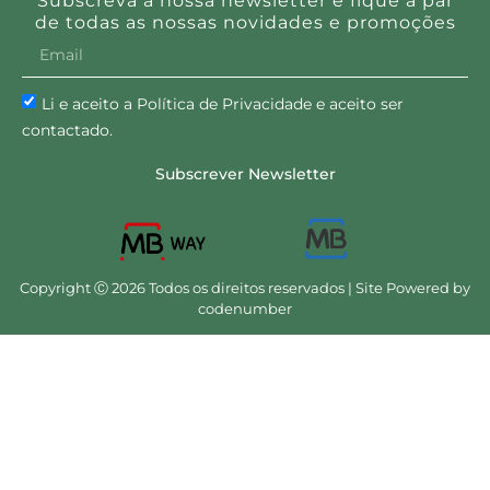
Subscreva a nossa newsletter e fique a par
de todas as nossas novidades e promoções
Li e aceito a Política de Privacidade e aceito ser
contactado.
Subscrever Newsletter
Copyright Ⓒ 2026 Todos os direitos reservados | Site Powered by
codenumber