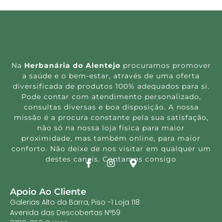
Na
Herbanária do Alentejo
procuramos promover
a saúde e o bem-estar, através de uma oferta
diversificada de produtos 100% adequados para si.
Pode contar com atendimento personalizado,
consultas diversas e boa disposição. A nossa
missão é a procura constante pela sua satisfação,
não só na nossa loja física para maior
proximidade, mas também online, para maior
conforto. Não deixe de nos visitar em qualquer um
destes canais. Contamos consigo
Apoio Ao Cliente
Galerias Alto da Barra, Piso -1 Loja 118
Avenida das Descobertas Nº59