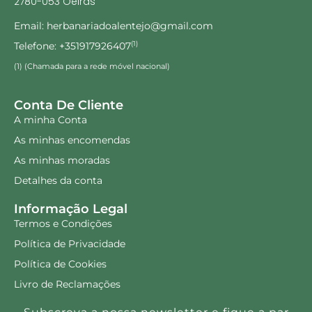
2780-053 Oeiras
Email: herbanariadoalentejo@gmail.com
Telefone: +351917926407
(1)
(1) (Chamada para a rede móvel nacional)
Conta De Cliente
A minha Conta
As minhas encomendas
As minhas moradas
Detalhes da conta
Informação Legal
Termos e Condições
Política de Privacidade
Política de Cookies
Livro de Reclamações