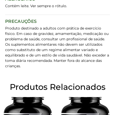
Contém leite. Ver sempre o rótulo.
PRECAUÇÕES
Produto destinado a adultos com prática de exercício
físico. Em caso de gravidez, amamentação, medicação ou
problema de saúde, consultar um profissional de saúde.
Os suplementos alimentares não devem ser utilizados
como substituto de um regime alimentar variado e
equilibrado e de um estilo de vida saudável. Não exceder a
toma diária recomendada. Manter fora do alcance das
crianças.
Produtos Relacionados