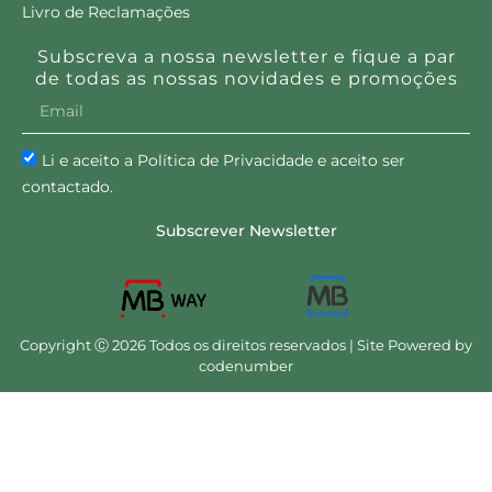
Livro de Reclamações
Subscreva a nossa newsletter e fique a par
de todas as nossas novidades e promoções
Li e aceito a Política de Privacidade e aceito ser
contactado.
Subscrever Newsletter
Copyright Ⓒ 2026 Todos os direitos reservados | Site Powered by
codenumber