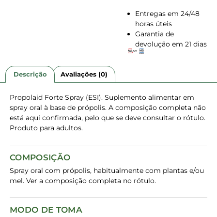
Entregas em 24/48
horas úteis
Garantia de
devolução em 21 dias
Descrição
Avaliações (0)
Propolaid Forte Spray (ESI). Suplemento alimentar em
spray oral à base de própolis. A composição completa não
está aqui confirmada, pelo que se deve consultar o rótulo.
Produto para adultos.
COMPOSIÇÃO
Spray oral com própolis, habitualmente com plantas e/ou
mel. Ver a composição completa no rótulo.
MODO DE TOMA