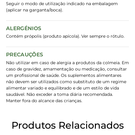
Seguir o modo de utilização indicado na embalagem
(aplicar na garganta/boca).
ALERGÉNIOS
Contém própolis (produto apícola). Ver sempre o rótulo.
PRECAUÇÕES
Não utilizar em caso de alergia a produtos da colmeia. Em
caso de gravidez, amamentação ou medicação, consultar
um profissional de saúde. Os suplementos alimentares
não devem ser utilizados como substituto de um regime
alimentar variado e equilibrado e de um estilo de vida
saudável. Não exceder a toma diária recomendada.
Manter fora do alcance das crianças.
Produtos Relacionados