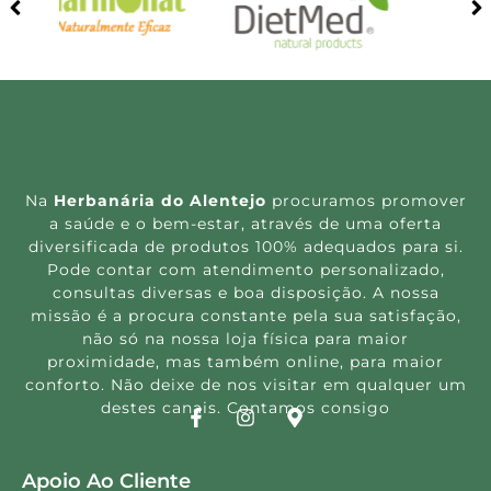
Na
Herbanária do Alentejo
procuramos promover
a saúde e o bem-estar, através de uma oferta
diversificada de produtos 100% adequados para si.
Pode contar com atendimento personalizado,
consultas diversas e boa disposição. A nossa
missão é a procura constante pela sua satisfação,
não só na nossa loja física para maior
proximidade, mas também online, para maior
conforto. Não deixe de nos visitar em qualquer um
destes canais. Contamos consigo
Apoio Ao Cliente