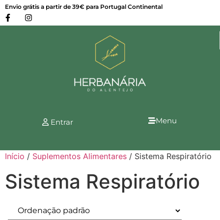
Envio grátis a partir de 39€ para Portugal Continental
Menu
Entrar
Início
/
Suplementos Alimentares
/ Sistema Respiratório
Sistema Respiratório