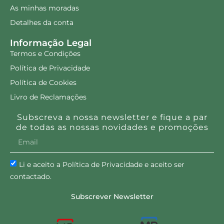
As minhas moradas
Detalhes da conta
Informação Legal
Termos e Condições
Política de Privacidade
Política de Cookies
Livro de Reclamações
Subscreva a nossa newsletter e fique a par
de todas as nossas novidades e promoções
Li e aceito a Política de Privacidade e aceito ser
contactado.
Subscrever Newsletter