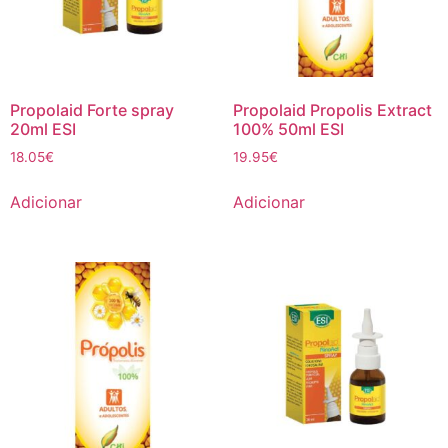
Propolaid Forte spray
Propolaid Propolis Extract
20ml ESI
100% 50ml ESI
18.05
€
19.95
€
Adicionar
Adicionar