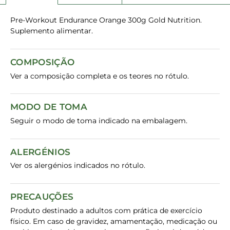
Pre-Workout Endurance Orange 300g Gold Nutrition.
Suplemento alimentar.
COMPOSIÇÃO
Ver a composição completa e os teores no rótulo.
MODO DE TOMA
Seguir o modo de toma indicado na embalagem.
ALERGÉNIOS
Ver os alergénios indicados no rótulo.
PRECAUÇÕES
Produto destinado a adultos com prática de exercício
físico. Em caso de gravidez, amamentação, medicação ou