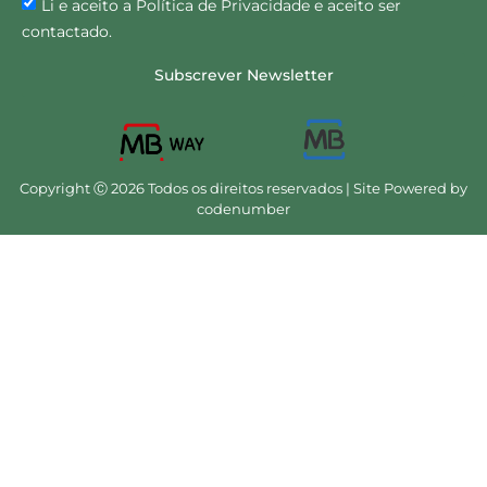
Li e aceito a Política de Privacidade e aceito ser
contactado.
Subscrever Newsletter
Copyright Ⓒ 2026 Todos os direitos reservados | Site Powered by
codenumber