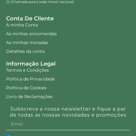
(1) (Chamada para a rede móvel nacional)
Conta De Cliente
A minha Conta
As minhas encomendas
As minhas moradas
Detalhes da conta
Informação Legal
Termos e Condições
Política de Privacidade
Política de Cookies
Livro de Reclamações
Subscreva a nossa newsletter e fique a par
de todas as nossas novidades e promoções