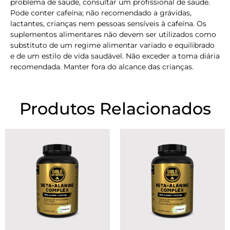
problema de saúde, consultar um profissional de saúde.
Pode conter cafeína; não recomendado a grávidas,
lactantes, crianças nem pessoas sensíveis à cafeína. Os
suplementos alimentares não devem ser utilizados como
substituto de um regime alimentar variado e equilibrado
e de um estilo de vida saudável. Não exceder a toma diária
recomendada. Manter fora do alcance das crianças.
Produtos Relacionados