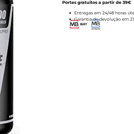
Portes gratuitos a partir de 39€
Entregas em 24/48 horas úte
Garantia de devolução em 21