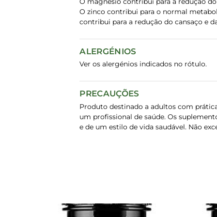
O magnésio contribui para a redução do
O zinco contribui para o normal metabo
contribui para a redução do cansaço e d
ALERGÉNIOS
Ver os alergénios indicados no rótulo.
PRECAUÇÕES
Produto destinado a adultos com prátic
um profissional de saúde. Os suplement
e de um estilo de vida saudável. Não ex