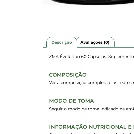
Descrição
Avaliações (0)
ZMA Évolution 60 Capsulas. Suplemento
COMPOSIÇÃO
Ver a composição completa e os teores n
MODO DE TOMA
Seguir o modo de toma indicado na em
INFORMAÇÃO NUTRICIONAL E