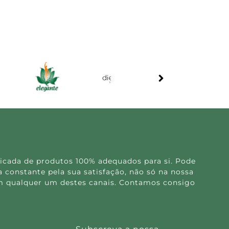
icada de produtos 100% adequados para si. Pode
 constante pela sua satisfação, não só na nossa
 em qualquer um destes canais. Contamos consigo