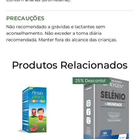
PRECAUÇÕES
Não recomendado a grávidas e lactantes sem
aconselhamento. Não exceder a toma diária
recomendada. Manter fora do alcance das crianças.
Produtos Relacionados
25% Desconto!