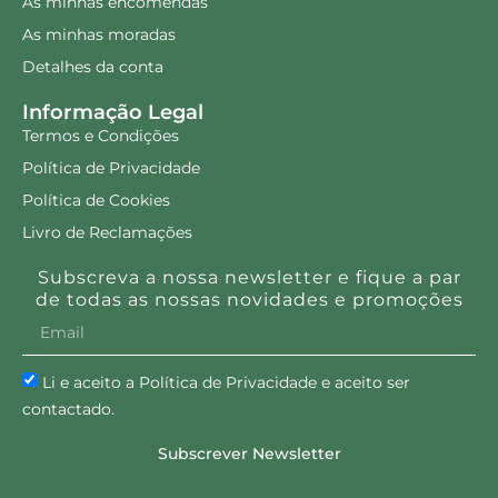
As minhas encomendas
As minhas moradas
Detalhes da conta
Informação Legal
Termos e Condições
Política de Privacidade
Política de Cookies
Livro de Reclamações
Subscreva a nossa newsletter e fique a par
de todas as nossas novidades e promoções
Li e aceito a Política de Privacidade e aceito ser
contactado.
Subscrever Newsletter