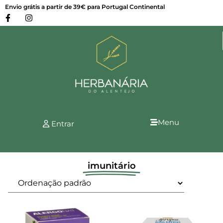
Envio grátis a partir de 39€ para Portugal Continental
Menu
Entrar
imunitário