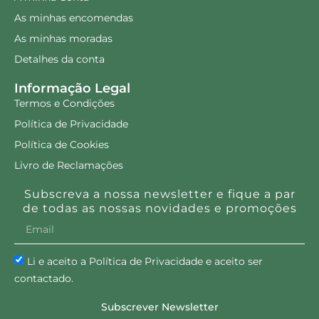
As minhas encomendas
As minhas moradas
Detalhes da conta
Informação Legal
Termos e Condições
Política de Privacidade
Política de Cookies
Livro de Reclamações
Subscreva a nossa newsletter e fique a par
de todas as nossas novidades e promoções
Li e aceito a Política de Privacidade e aceito ser
contactado.
Subscrever Newsletter