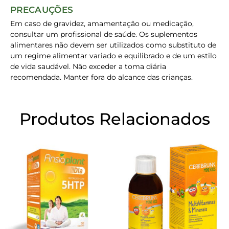
PRECAUÇÕES
Em caso de gravidez, amamentação ou medicação,
consultar um profissional de saúde. Os suplementos
alimentares não devem ser utilizados como substituto de
um regime alimentar variado e equilibrado e de um estilo
de vida saudável. Não exceder a toma diária
recomendada. Manter fora do alcance das crianças.
Produtos Relacionados