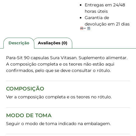
Entregas em 24/48
horas úteis
Garantia de
devolução em 21 dias
Descrição
Avaliações (0)
Para-Sit 90 capsulas Sura Vitasan. Suplemento alimentar.
A composição completa e os teores não estão aqui
confirmados, pelo que se deve consultar o rótulo.
COMPOSIÇÃO
Ver a composição completa e os teores no rótulo.
MODO DE TOMA
Seguir o modo de toma indicado na embalagem.