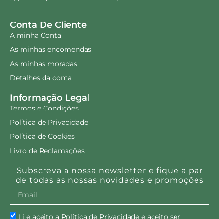
Conta De Cliente
A minha Conta
As minhas encomendas
As minhas moradas
Detalhes da conta
Informação Legal
Termos e Condições
Política de Privacidade
Política de Cookies
Livro de Reclamações
Subscreva a nossa newsletter e fique a par
de todas as nossas novidades e promoções
Li e aceito a Política de Privacidade e aceito ser