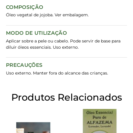
COMPOSIÇÃO
Óleo vegetal de jojoba. Ver embalagem.
MODO DE UTILIZAÇÃO
Aplicar sobre a pele ou cabelo. Pode servir de base para
diluir óleos essenciais. Uso externo.
PRECAUÇÕES
Uso externo. Manter fora do alcance das crianças.
Produtos Relacionados