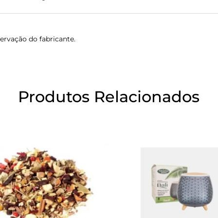
servação do fabricante.
Produtos Relacionados