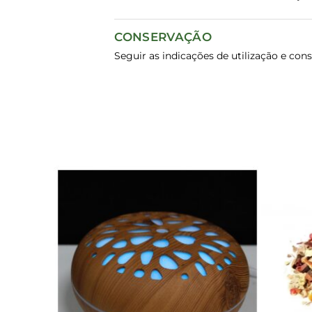
CONSERVAÇÃO
Seguir as indicações de utilização e con