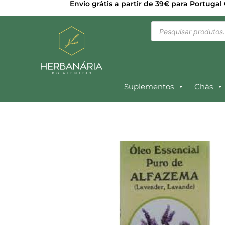
Envio grátis a partir de 39€ para Portugal
Suplementos
Chás