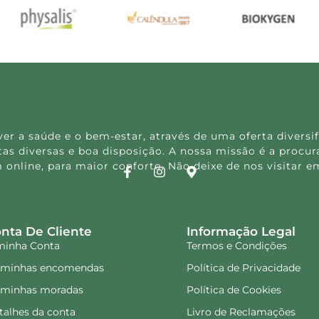
 a saúde e o bem-estar, através de uma oferta diversif
s diversas e boa disposição. A nossa missão é a procura
 online, para maior conforto. Não deixe de nos visitar
nta De Cliente
Informação Legal
minha Conta
Termos e Condições
 minhas encomendas
Política de Privacidade
 minhas moradas
Política de Cookies
talhes da conta
Livro de Reclamações