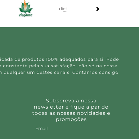
icada de produtos 100% adequados para si. Pode
 constante pela sua satisfação, não só na nossa
 em qualquer um destes canais. Contamos consigo
Subscreva a nossa
newsletter e fique a par de
todas as nossas novidades e
promoções