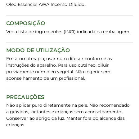
Oleo Essencial AWA Incenso Diluído.
COMPOSIÇÃO
Ver a lista de ingredientes (INCI) indicada na embalagem.
MODO DE UTILIZAÇÃO
Em aromaterapia, usar num difusor conforme as
instruções do aparelho. Para uso cutâneo, diluir
previamente num óleo vegetal. Não ingerir sem
aconselhamento de um profissional.
PRECAUÇÕES
Não aplicar puro diretamente na pele. Não recomendado
a grávidas, lactantes e crianças sem aconselhamento.
Conservar ao abrigo da luz. Manter fora do alcance das
crianças.