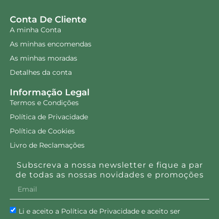
Conta De Cliente
A minha Conta
As minhas encomendas
As minhas moradas
Detalhes da conta
Informação Legal
Termos e Condições
Política de Privacidade
Política de Cookies
Livro de Reclamações
Subscreva a nossa newsletter e fique a par
de todas as nossas novidades e promoções
Li e aceito a Política de Privacidade e aceito ser