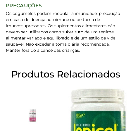
PRECAUÇÕES
Os cogumelos podem modular a imunidade: precaução
em caso de doença autoimune ou de toma de
imunossupressores. Os suplementos alimentares não
devem ser utilizados como substituto de um regime
alimentar variado e equilibrado e de um estilo de vida
saudável. Não exceder a toma diária recomendada.
Manter fora do alcance das crianças.
Produtos Relacionados