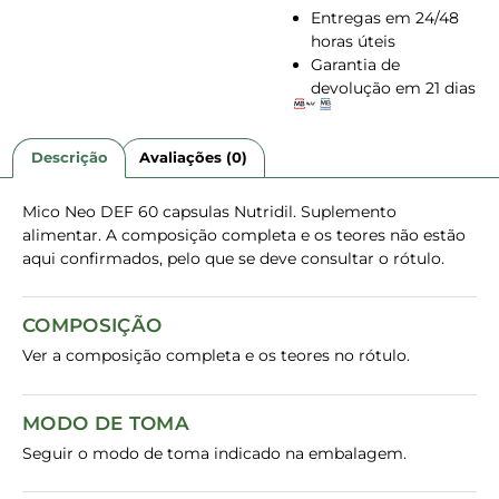
Entregas em 24/48
horas úteis
Garantia de
devolução em 21 dias
Descrição
Avaliações (0)
Mico Neo DEF 60 capsulas Nutridil. Suplemento
alimentar. A composição completa e os teores não estão
aqui confirmados, pelo que se deve consultar o rótulo.
COMPOSIÇÃO
Ver a composição completa e os teores no rótulo.
MODO DE TOMA
Seguir o modo de toma indicado na embalagem.