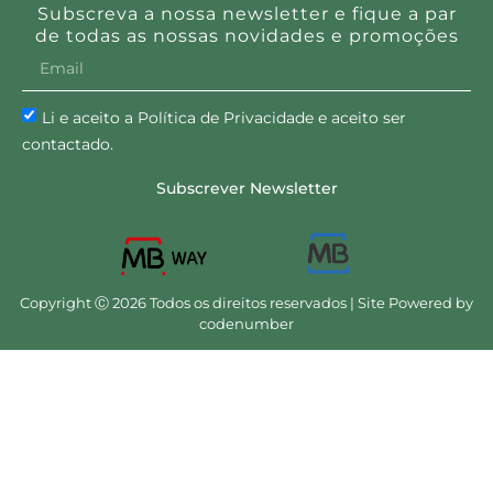
Subscreva a nossa newsletter e fique a par
de todas as nossas novidades e promoções
Li e aceito a Política de Privacidade e aceito ser
contactado.
Subscrever Newsletter
Copyright Ⓒ 2026 Todos os direitos reservados | Site Powered by
codenumber