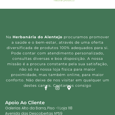
Na
Herbanária do Alentejo
procuramos promover
a saúde e o bem-estar, através de uma oferta
diversificada de produtos 100% adequados para si.
Pode contar com atendimento personalizado,
consultas diversas e boa disposição. A nossa
missão é a procura constante pela sua satisfação,
não só na nossa loja física para maior
proximidade, mas também online, para maior
conforto. Não deixe de nos visitar em qualquer um
destes canais. Contamos consigo
Apoio Ao Cliente
Galerias Alto da Barra, Piso -1 Loja 118
Avenida das Descobertas Nº59