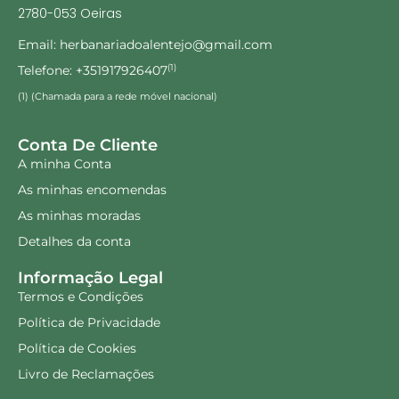
2780-053 Oeiras
Email: herbanariadoalentejo@gmail.com
Telefone: +351917926407
(1)
(1) (Chamada para a rede móvel nacional)
Conta De Cliente
A minha Conta
As minhas encomendas
As minhas moradas
Detalhes da conta
Informação Legal
Termos e Condições
Política de Privacidade
Política de Cookies
Livro de Reclamações