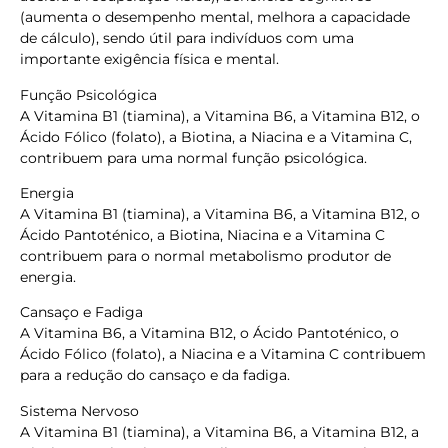
(aumenta o desempenho mental, melhora a capacidade
de cálculo), sendo útil para indivíduos com uma
importante exigência física e mental.
Função Psicológica
A Vitamina B1 (tiamina), a Vitamina B6, a Vitamina B12, o
Ácido Fólico (folato), a Biotina, a Niacina e a Vitamina C,
contribuem para uma normal função psicológica.
Energia
A Vitamina B1 (tiamina), a Vitamina B6, a Vitamina B12, o
Ácido Pantoténico, a Biotina, Niacina e a Vitamina C
contribuem para o normal metabolismo produtor de
energia.
Cansaço e Fadiga
A Vitamina B6, a Vitamina B12, o Ácido Pantoténico, o
Ácido Fólico (folato), a Niacina e a Vitamina C contribuem
para a redução do cansaço e da fadiga.
Sistema Nervoso
A Vitamina B1 (tiamina), a Vitamina B6, a Vitamina B12, a