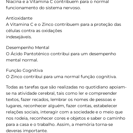
Niacina e a Vitamina C contribuem para o normal
funcionamento do sistema nervoso.
Antioxidante
A Vitamina C e o Zinco contribuem para a proteção das
células contra as oxidações
indesejáveis.
Desempenho Mental
O Ácido Pantoténico contribui para um desempenho
mental normal.
Função Cognitiva
O Zinco contribui para uma normal função cognitiva.
Todas as tarefas que são realizadas no quotidiano apoiam-
se na atividade cerebral, tais como ler e compreender
textos, fazer recados, lembrar os nomes de pessoas e
lugares, reconhecer alguém, fazer contas, estabelecer
relações sociais, interagir com a sociedade e o meio que
nos rodeia, reconhecer cores e objetos e saber o caminho
para a casa e o trabalho. Assim, a memória torna-se
deveras importante.