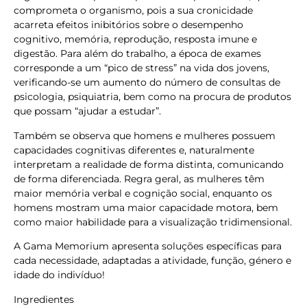
comprometa o organismo, pois a sua cronicidade
acarreta efeitos inibitórios sobre o desempenho
cognitivo, memória, reprodução, resposta imune e
digestão. Para além do trabalho, a época de exames
corresponde a um “pico de stress” na vida dos jovens,
verificando-se um aumento do número de consultas de
psicologia, psiquiatria, bem como na procura de produtos
que possam “ajudar a estudar”.
Também se observa que homens e mulheres possuem
capacidades cognitivas diferentes e, naturalmente
interpretam a realidade de forma distinta, comunicando
de forma diferenciada. Regra geral, as mulheres têm
maior memória verbal e cognição social, enquanto os
homens mostram uma maior capacidade motora, bem
como maior habilidade para a visualização tridimensional.
A Gama Memorium apresenta soluções específicas para
cada necessidade, adaptadas a atividade, função, género e
idade do indivíduo!
Ingredientes