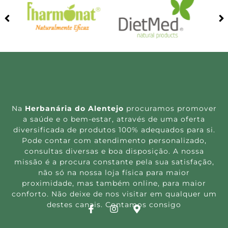
Na
Herbanária do Alentejo
procuramos promover
a saúde e o bem-estar, através de uma oferta
diversificada de produtos 100% adequados para si.
Pode contar com atendimento personalizado,
consultas diversas e boa disposição. A nossa
missão é a procura constante pela sua satisfação,
não só na nossa loja física para maior
proximidade, mas também online, para maior
conforto. Não deixe de nos visitar em qualquer um
destes canais. Contamos consigo