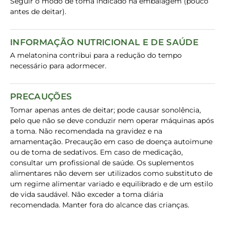
Seguir o modo de toma indicado na embalagem (pouco
antes de deitar).
INFORMAÇÃO NUTRICIONAL E DE SAÚDE
A melatonina contribui para a redução do tempo
necessário para adormecer.
PRECAUÇÕES
Tomar apenas antes de deitar; pode causar sonolência,
pelo que não se deve conduzir nem operar máquinas após
a toma. Não recomendada na gravidez e na
amamentação. Precaução em caso de doença autoimune
ou de toma de sedativos. Em caso de medicação,
consultar um profissional de saúde. Os suplementos
alimentares não devem ser utilizados como substituto de
um regime alimentar variado e equilibrado e de um estilo
de vida saudável. Não exceder a toma diária
recomendada. Manter fora do alcance das crianças.