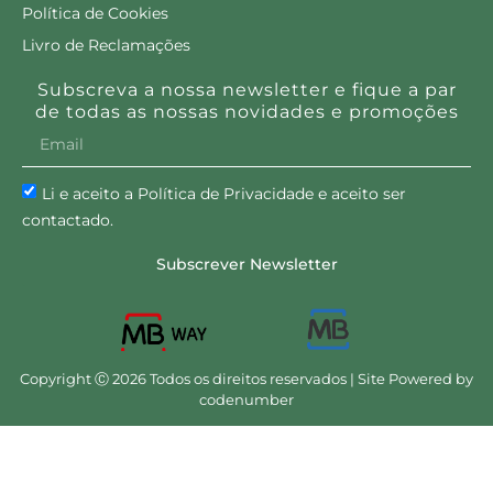
Política de Cookies
Livro de Reclamações
Subscreva a nossa newsletter e fique a par
de todas as nossas novidades e promoções
Li e aceito a Política de Privacidade e aceito ser
contactado.
Subscrever Newsletter
Copyright Ⓒ 2026 Todos os direitos reservados | Site Powered by
codenumber