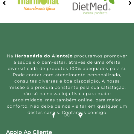
Na
Herbanária do Alentejo
procuramos promover
a saúde e o bem-estar, através de uma oferta
diversificada de produtos 100% adequados para si.
Pode contar com atendimento personalizado,
consultas diversas e boa disposição. A nossa
missão é a procura constante pela sua satisfação,
não só na nossa loja física para maior
proximidade, mas também online, para maior
conforto. Não deixe de nos visitar em qualquer um
destes canais. Contamos consigo
Apoio Ao Cliente