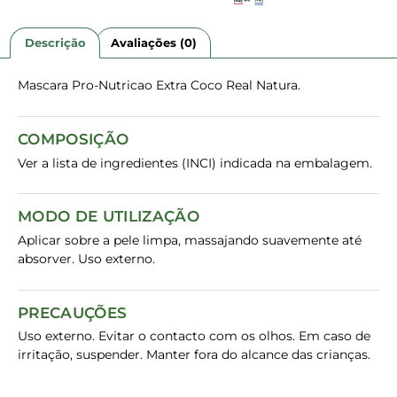
Descrição
Avaliações (0)
Mascara Pro-Nutricao Extra Coco Real Natura.
COMPOSIÇÃO
Ver a lista de ingredientes (INCI) indicada na embalagem.
MODO DE UTILIZAÇÃO
Aplicar sobre a pele limpa, massajando suavemente até
absorver. Uso externo.
PRECAUÇÕES
Uso externo. Evitar o contacto com os olhos. Em caso de
irritação, suspender. Manter fora do alcance das crianças.