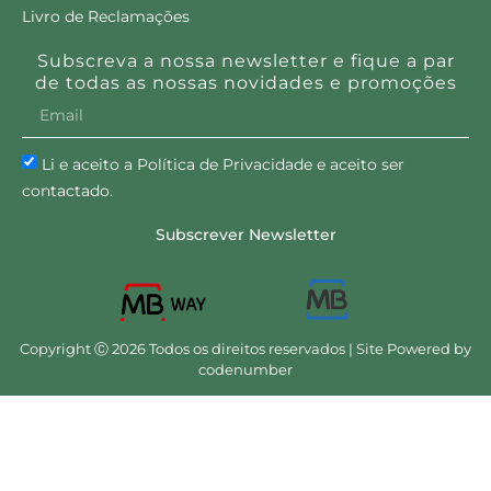
Livro de Reclamações
Subscreva a nossa newsletter e fique a par
de todas as nossas novidades e promoções
Li e aceito a Política de Privacidade e aceito ser
contactado.
Subscrever Newsletter
Copyright Ⓒ 2026 Todos os direitos reservados | Site Powered by
codenumber