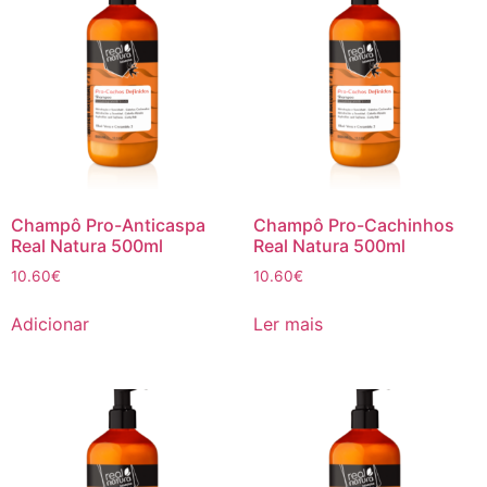
Champô Pro-Anticaspa
Champô Pro-Cachinhos
Real Natura 500ml
Real Natura 500ml
10.60
€
10.60
€
Adicionar
Ler mais