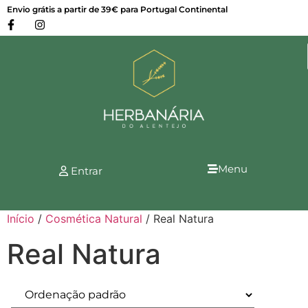
Envio grátis a partir de 39€ para Portugal Continental
Menu
Entrar
Início
/
Cosmética Natural
/ Real Natura
Real Natura