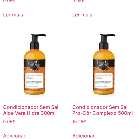
9.05
€
9.05
€
Ler mais
Ler mais
Condicionador Sem Sal
Condicionador Sem Sal
Aloe Vera Hidra 300ml
Pro-Côr Complexo 500ml
9.05
€
10.25
€
Adicionar
Adicionar