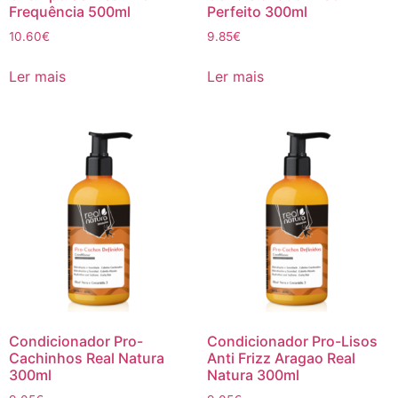
Frequência 500ml
Perfeito 300ml
10.60
€
9.85
€
Ler mais
Ler mais
Condicionador Pro-
Condicionador Pro-Lisos
Cachinhos Real Natura
Anti Frizz Aragao Real
300ml
Natura 300ml