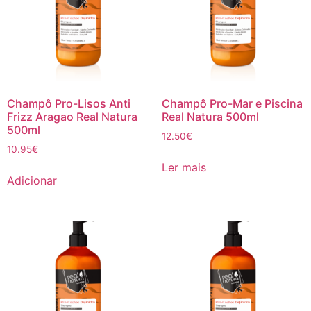
Champô Pro-Lisos Anti
Champô Pro-Mar e Piscina
Frizz Aragao Real Natura
Real Natura 500ml
500ml
12.50
€
10.95
€
Ler mais
Adicionar