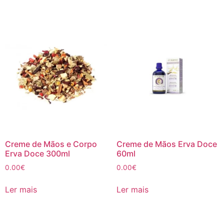
Creme de Mãos e Corpo
Creme de Mãos Erva Doce
Erva Doce 300ml
60ml
0.00
€
0.00
€
Ler mais
Ler mais