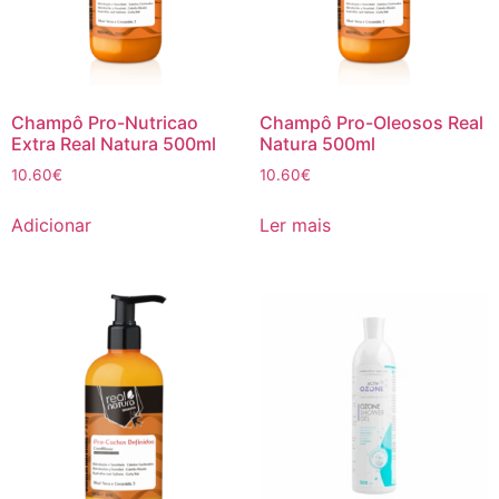
Champô Pro-Nutricao
Champô Pro-Oleosos Real
Extra Real Natura 500ml
Natura 500ml
10.60
€
10.60
€
Adicionar
Ler mais