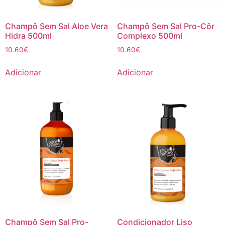
Champô Sem Sal Aloe Vera
Champô Sem Sal Pro-Côr
Hidra 500ml
Complexo 500ml
10.60
€
10.60
€
Adicionar
Adicionar
Champô Sem Sal Pro-
Condicionador Liso