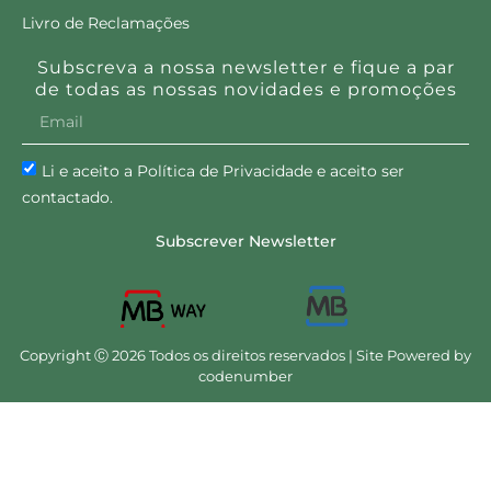
Livro de Reclamações
Subscreva a nossa newsletter e fique a par
de todas as nossas novidades e promoções
Li e aceito a Política de Privacidade e aceito ser
contactado.
Subscrever Newsletter
Copyright Ⓒ 2026 Todos os direitos reservados | Site Powered by
codenumber