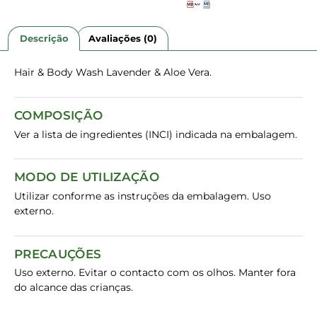
Descrição
Avaliações (0)
Hair & Body Wash Lavender & Aloe Vera.
COMPOSIÇÃO
Ver a lista de ingredientes (INCI) indicada na embalagem.
MODO DE UTILIZAÇÃO
Utilizar conforme as instruções da embalagem. Uso
externo.
PRECAUÇÕES
Uso externo. Evitar o contacto com os olhos. Manter fora
do alcance das crianças.