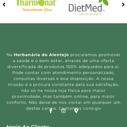
Na
Herbanária do Alentejo
procuramos promover
a saúde e o bem-estar, através de uma oferta
diversificada de produtos 100% adequados para si.
Pode contar com atendimento personalizado,
consultas diversas e boa disposição. A nossa
missão é a procura constante pela sua satisfação,
não só na nossa loja física para maior
proximidade, mas também online, para maior
conforto. Não deixe de nos visitar em qualquer um
destes canais. Contamos consigo
Apoio Ao Cliente