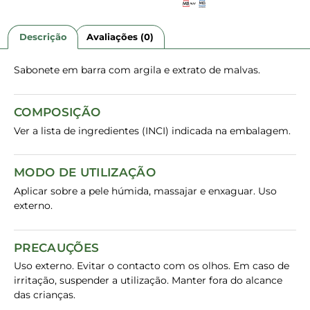
Descrição
Avaliações (0)
Sabonete em barra com argila e extrato de malvas.
COMPOSIÇÃO
Ver a lista de ingredientes (INCI) indicada na embalagem.
MODO DE UTILIZAÇÃO
Aplicar sobre a pele húmida, massajar e enxaguar. Uso
externo.
PRECAUÇÕES
Uso externo. Evitar o contacto com os olhos. Em caso de
irritação, suspender a utilização. Manter fora do alcance
das crianças.