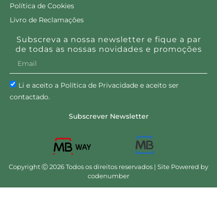
Política de Cookies
Livro de Reclamações
Subscreva a nossa newsletter e fique a par
de todas as nossas novidades e promoções
Li e aceito a Política de Privacidade e aceito ser
contactado.
Subscrever Newsletter
Copyright Ⓒ 2026 Todos os direitos reservados | Site Powered by
codenumber