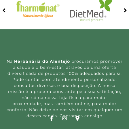
Na
Herbanária do Alentejo
procuramos promover
a saúde e o bem-estar, através de uma oferta
diversificada de produtos 100% adequados para si.
Pode contar com atendimento personalizado,
consultas diversas e boa disposição. A nossa
missão é a procura constante pela sua satisfação,
não só na nossa loja física para maior
proximidade, mas também online, para maior
conforto. Não deixe de nos visitar em qualquer um
destes canais. Contamos consigo