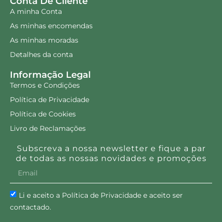
Conta De Cliente
A minha Conta
As minhas encomendas
As minhas moradas
Detalhes da conta
Informação Legal
Termos e Condições
Política de Privacidade
Política de Cookies
Livro de Reclamações
Subscreva a nossa newsletter e fique a par
de todas as nossas novidades e promoções
Li e aceito a Política de Privacidade e aceito ser
contactado.