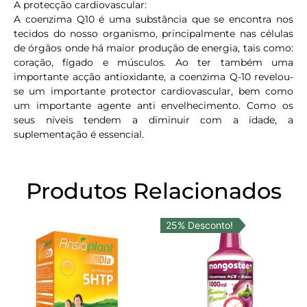
A protecção cardiovascular:
A coenzima Q10 é uma substância que se encontra nos
tecidos do nosso organismo, principalmente nas células
de órgãos onde há maior produção de energia, tais como:
coração, fígado e músculos. Ao ter também uma
importante acção antioxidante, a coenzima Q-10 revelou-
se um importante protector cardiovascular, bem como
um importante agente anti envelhecimento. Como os
seus níveis tendem a diminuir com a idade, a
suplementação é essencial.
Produtos Relacionados
25% Desconto!