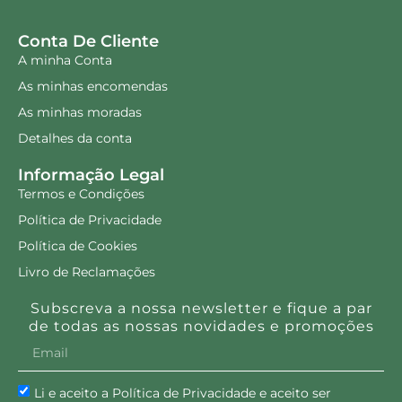
Conta De Cliente
A minha Conta
As minhas encomendas
As minhas moradas
Detalhes da conta
Informação Legal
Termos e Condições
Política de Privacidade
Política de Cookies
Livro de Reclamações
Subscreva a nossa newsletter e fique a par
de todas as nossas novidades e promoções
Li e aceito a Política de Privacidade e aceito ser