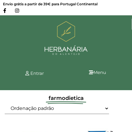
Envio grátis a partir de 39€ para Portugal Continental
Menu
Entrar
farmodietica