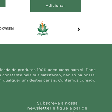
Adicionar
icada de produtos 100% adequados para si. Pode
 constante pela sua satisfação, não só na nossa
 em qualquer um destes canais. Contamos consigo
Subscreva a nossa
newsletter e fique a par de