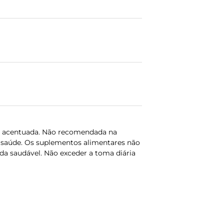
ca acentuada. Não recomendada na
 saúde. Os suplementos alimentares não
da saudável. Não exceder a toma diária