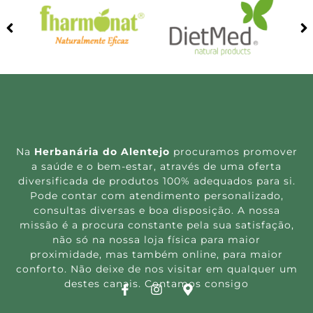
Na
Herbanária do Alentejo
procuramos promover
a saúde e o bem-estar, através de uma oferta
diversificada de produtos 100% adequados para si.
Pode contar com atendimento personalizado,
consultas diversas e boa disposição. A nossa
missão é a procura constante pela sua satisfação,
não só na nossa loja física para maior
proximidade, mas também online, para maior
conforto. Não deixe de nos visitar em qualquer um
destes canais. Contamos consigo