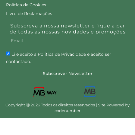
Política de Cookies
Livro de Reclamações
Subscreva a nossa newsletter e fique a par
de todas as nossas novidades e promoções
Li e aceito a Política de Privacidade e aceito ser
contactado.
Subscrever Newsletter
Copyright Ⓒ 2026 Todos os direitos reservados | Site Powered by
codenumber