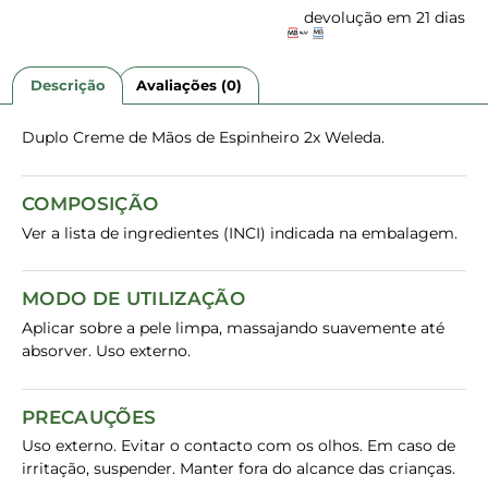
devolução em 21 dias
Descrição
Avaliações (0)
Duplo Creme de Mãos de Espinheiro 2x Weleda.
COMPOSIÇÃO
Ver a lista de ingredientes (INCI) indicada na embalagem.
MODO DE UTILIZAÇÃO
Aplicar sobre a pele limpa, massajando suavemente até
absorver. Uso externo.
PRECAUÇÕES
Uso externo. Evitar o contacto com os olhos. Em caso de
irritação, suspender. Manter fora do alcance das crianças.