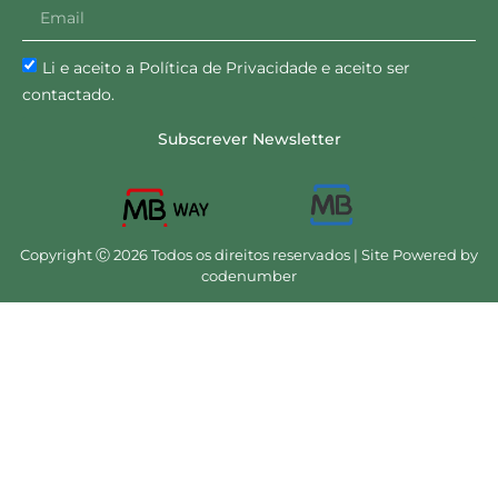
Li e aceito a Política de Privacidade e aceito ser
contactado.
Subscrever Newsletter
Copyright Ⓒ 2026 Todos os direitos reservados | Site Powered by
codenumber