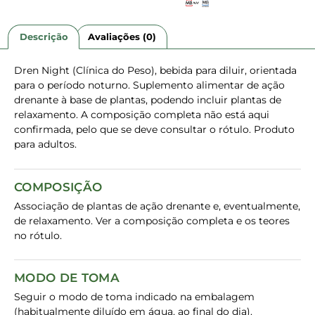
Descrição
Avaliações (0)
Dren Night (Clínica do Peso), bebida para diluir, orientada
para o período noturno. Suplemento alimentar de ação
drenante à base de plantas, podendo incluir plantas de
relaxamento. A composição completa não está aqui
confirmada, pelo que se deve consultar o rótulo. Produto
para adultos.
COMPOSIÇÃO
Associação de plantas de ação drenante e, eventualmente,
de relaxamento. Ver a composição completa e os teores
no rótulo.
MODO DE TOMA
Seguir o modo de toma indicado na embalagem
(habitualmente diluído em água, ao final do dia).