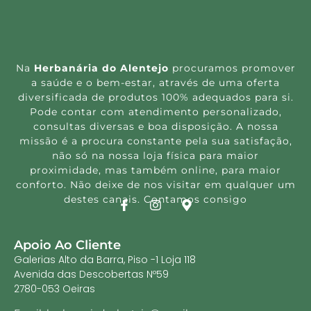
Na
Herbanária do Alentejo
procuramos promover
a saúde e o bem-estar, através de uma oferta
diversificada de produtos 100% adequados para si.
Pode contar com atendimento personalizado,
consultas diversas e boa disposição. A nossa
missão é a procura constante pela sua satisfação,
não só na nossa loja física para maior
proximidade, mas também online, para maior
conforto. Não deixe de nos visitar em qualquer um
destes canais. Contamos consigo
Apoio Ao Cliente
Galerias Alto da Barra, Piso -1 Loja 118
Avenida das Descobertas Nº59
2780-053 Oeiras