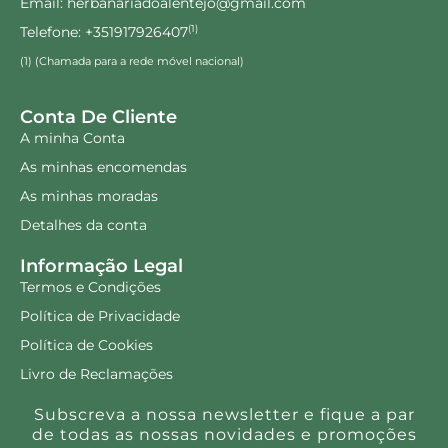
Email: herbanariadoalentejo@gmail.com
Telefone: +351917926407
(1)
(1) (Chamada para a rede móvel nacional)
Conta De Cliente
A minha Conta
As minhas encomendas
As minhas moradas
Detalhes da conta
Informação Legal
Termos e Condições
Política de Privacidade
Política de Cookies
Livro de Reclamações
Subscreva a nossa newsletter e fique a par
de todas as nossas novidades e promoções