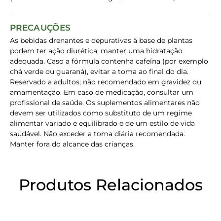
PRECAUÇÕES
As bebidas drenantes e depurativas à base de plantas
podem ter ação diurética; manter uma hidratação
adequada. Caso a fórmula contenha cafeína (por exemplo
chá verde ou guaraná), evitar a toma ao final do dia.
Reservado a adultos; não recomendado em gravidez ou
amamentação. Em caso de medicação, consultar um
profissional de saúde. Os suplementos alimentares não
devem ser utilizados como substituto de um regime
alimentar variado e equilibrado e de um estilo de vida
saudável. Não exceder a toma diária recomendada.
Manter fora do alcance das crianças.
Produtos Relacionados