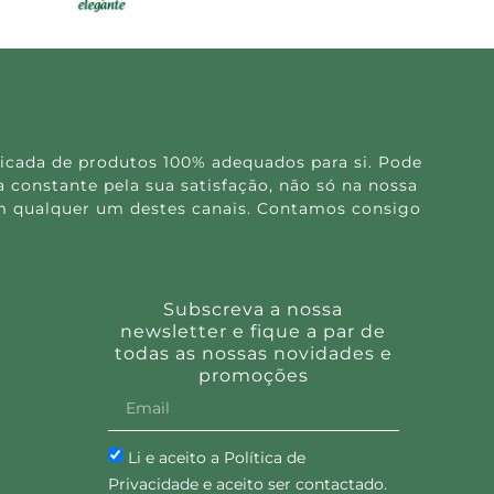
icada de produtos 100% adequados para si. Pode
 constante pela sua satisfação, não só na nossa
 em qualquer um destes canais. Contamos consigo
Subscreva a nossa
newsletter e fique a par de
todas as nossas novidades e
promoções
Li e aceito a Política de
Privacidade e aceito ser contactado.