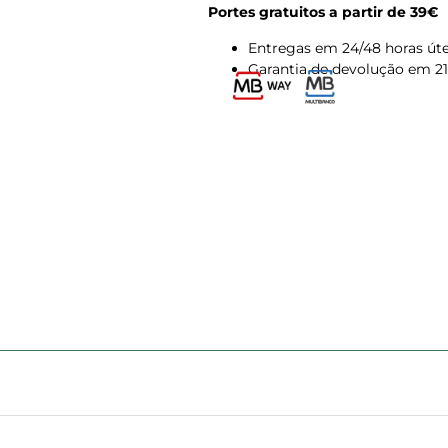
Portes gratuitos a partir de 39€
Entregas em 24/48 horas úte
Garantia de devolução em 21