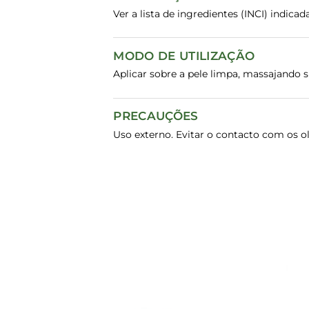
Ver a lista de ingredientes (INCI) indic
MODO DE UTILIZAÇÃO
Aplicar sobre a pele limpa, massajando 
PRECAUÇÕES
Uso externo. Evitar o contacto com os ol