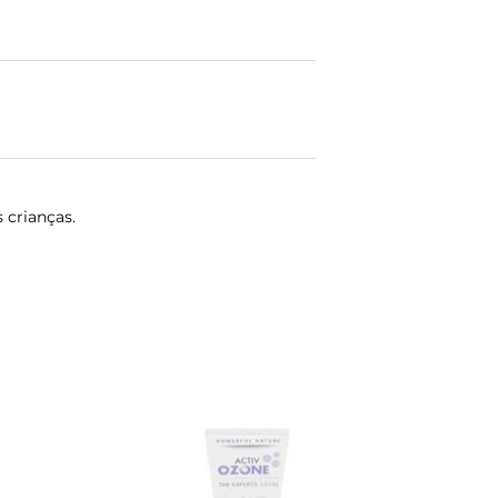
 crianças.