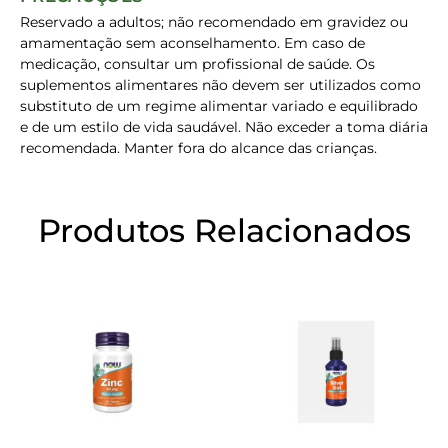
Reservado a adultos; não recomendado em gravidez ou
amamentação sem aconselhamento. Em caso de
medicação, consultar um profissional de saúde. Os
suplementos alimentares não devem ser utilizados como
substituto de um regime alimentar variado e equilibrado
e de um estilo de vida saudável. Não exceder a toma diária
recomendada. Manter fora do alcance das crianças.
Produtos Relacionados