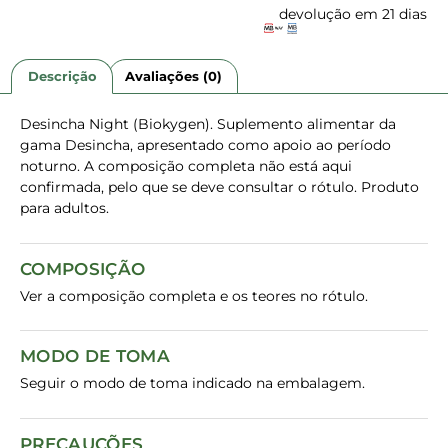
devolução em 21 dias
Descrição
Avaliações (0)
Desincha Night (Biokygen). Suplemento alimentar da
gama Desincha, apresentado como apoio ao período
noturno. A composição completa não está aqui
confirmada, pelo que se deve consultar o rótulo. Produto
para adultos.
COMPOSIÇÃO
Ver a composição completa e os teores no rótulo.
MODO DE TOMA
Seguir o modo de toma indicado na embalagem.
PRECAUÇÕES