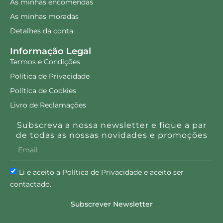
As minhas encomendas
As minhas moradas
Detalhes da conta
Informação Legal
Termos e Condições
Política de Privacidade
Política de Cookies
Livro de Reclamações
Subscreva a nossa newsletter e fique a par
de todas as nossas novidades e promoções
Li e aceito a Política de Privacidade e aceito ser
contactado.
Subscrever Newsletter